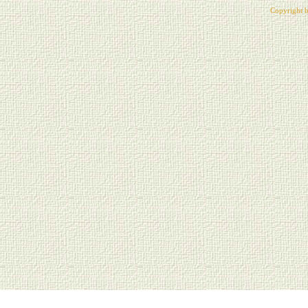
Copyright b