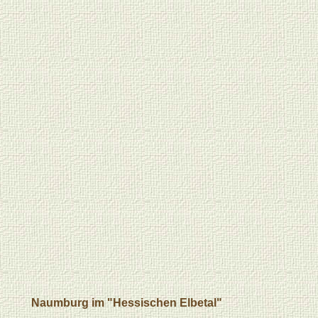
Naumburg im "Hessischen Elbetal"