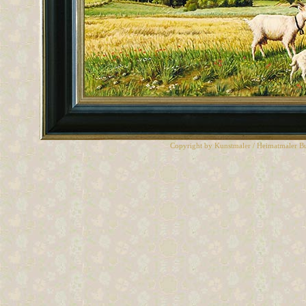
Copyright by Kunstmaler / Heimatmaler B