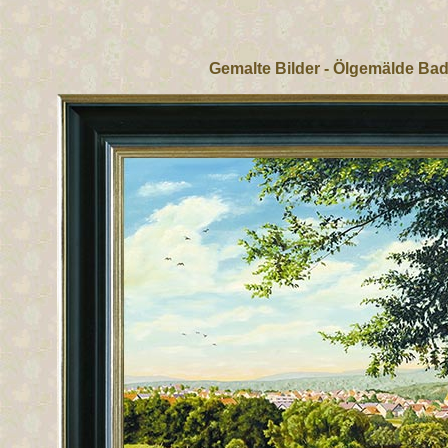
Gemalte Bilder - Ölgemälde Bad