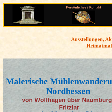
Persönliches / Kontakt
Ausstellungen, Ak
Heimatmal
Malerische Mühlenwanderu
Nordhessen
von Wolfhagen über Naumburg
Fritzlar