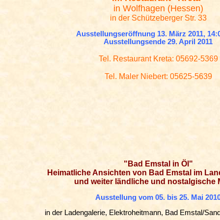
in Wolfhagen (Hessen)
in der Schützeberger Str. 33
Ausstellungseröffnung 13. März 2011, 14:
Ausstellungsende 29. April 2011
Tel. Restaurant Kreta: 05692-5369
Tel. Maler Niebert: 05625-5639
"Bad Emstal in Öl"
Heimatliche Ansichten von Bad Emstal im Lan
und weiter ländliche und nostalgische 
Ausstellung vom 05. bis 25. Mai 201
in der Ladengalerie, Elektroheitmann, Bad Emstal/Sand