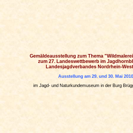
Gemäldeausstellung zum Thema "Wildmalerei
zum 27. Landeswettbewerb im Jagdhornb
Landesjagdverbandes Nordrhein-West
Ausstellung am 29. und 30. Mai 201
im Jagd- und Naturkundemuseum in der Burg Brügg