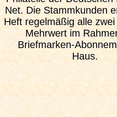
Net. Die Stammkunden er
Heft regelmäßig alle zwei
Mehrwert im Rahmen
Briefmarken-Abonneme
Haus.