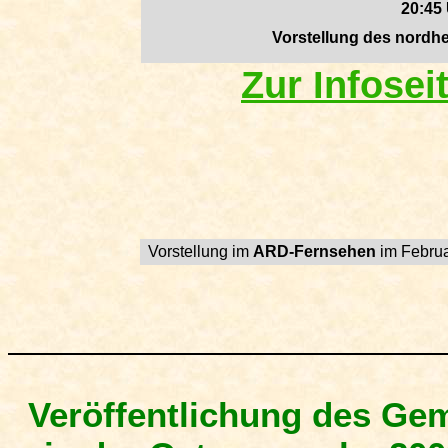
20:45
Vorstellung des nordh
Zur Infose
Vorstellung im
ARD-Fernsehen
im Februa
Veröffentlichung des Ge