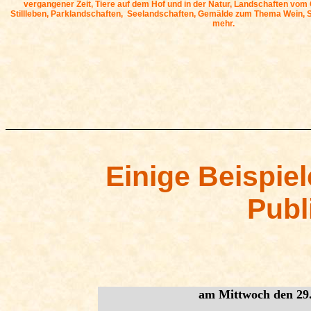
vergangener Zeit, Tiere auf dem Hof und in der Natur, Landschaften vom 
Stillleben, Parklandschaften, Seelandschaften, Gemälde zum Thema Wein, Sc
mehr.
Einige Beispiel
Publ
am Mittwoch den 29